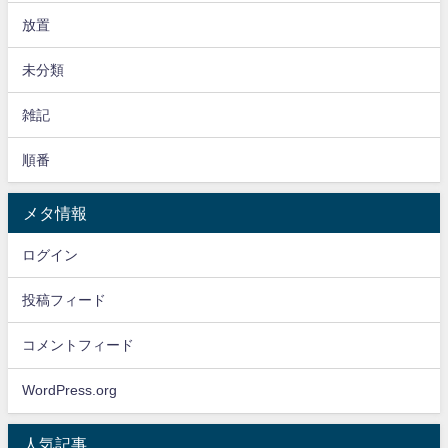
放置
未分類
雑記
順番
メタ情報
ログイン
投稿フィード
コメントフィード
WordPress.org
人気記事