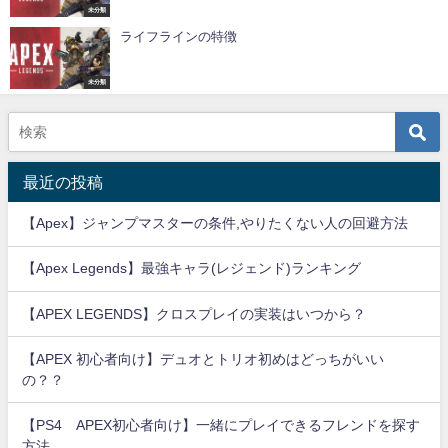
未分類
ライフラインの特徴
未分類
最近の投稿
【Apex】ジャンプマスターの条件,やりたくない人の回避方法
【Apex Legends】最強キャラ(レジェンド)ランキング
【APEX LEGENDS】クロスプレイの実装はいつから？
【APEX 初心者向け】デュオとトリオ初めはどっちがいい
の？？
【PS4 APEX初心者向け】一緒にプレイできるフレンドを探す
方法