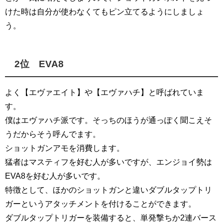
けた時は自分が使わなくてもピン立てるようにしましょ
う。
2位 EVA8
よく【エヴァエイト】や【エヴァハチ】と呼ばれていま
す。
僕はエヴァハチ派です。そっちのほうが通っぽく聞こえそ
うだからそう呼んでます。
ショットガンアモを消費します。
猛者はマスティフを好む人が多いですが、エンジョイ勢は
EVA8を好む人が多いです。
特徴として、ほかのショットガンと違いダブルタップトリ
ガーというアタッチメントを付けることができます。
ダブルタップトリガーを装備すると、単発撃ちか2連バース