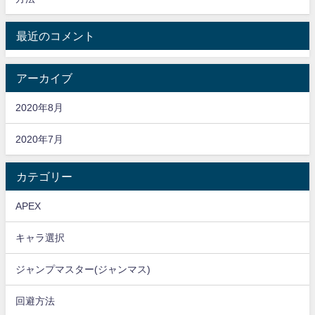
最近のコメント
アーカイブ
2020年8月
2020年7月
カテゴリー
APEX
キャラ選択
ジャンプマスター(ジャンマス)
回避方法