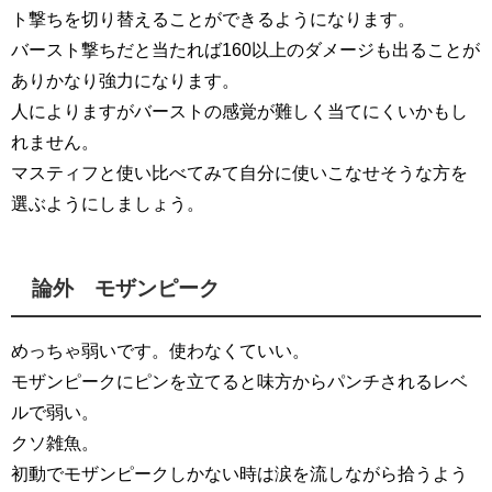
ト撃ちを切り替えることができるようになります。
バースト撃ちだと当たれば160以上のダメージも出ることが
ありかなり強力になります。
人によりますがバーストの感覚が難しく当てにくいかもし
れません。
マスティフと使い比べてみて自分に使いこなせそうな方を
選ぶようにしましょう。
論外 モザンピーク
めっちゃ弱いです。使わなくていい。
モザンピークにピンを立てると味方からパンチされるレベ
ルで弱い。
クソ雑魚。
初動でモザンピークしかない時は涙を流しながら拾うよう