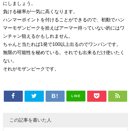
にしましょう。
負ける確率が一気に高くなります。
ハンマーポイントを付けることができるので、初動でハン
マーモザンピークを拾えばアーマー持っていない的にはワ
ンチャン狙えるかもしれません。
ちゃんと当たれば1発で100以上出るのでワンパンです。
無限の可能性を秘めている。それでも出来るだけ使いたく
ない。
それがモザンピークです。
LINE
この記事を書いた人