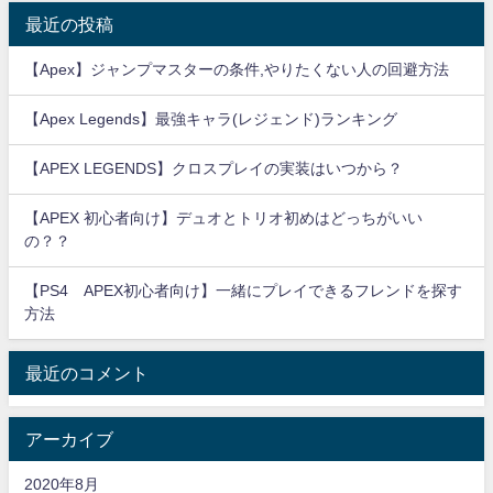
最近の投稿
【Apex】ジャンプマスターの条件,やりたくない人の回避方法
【Apex Legends】最強キャラ(レジェンド)ランキング
【APEX LEGENDS】クロスプレイの実装はいつから？
【APEX 初心者向け】デュオとトリオ初めはどっちがいい
の？？
【PS4 APEX初心者向け】一緒にプレイできるフレンドを探す
方法
最近のコメント
アーカイブ
2020年8月