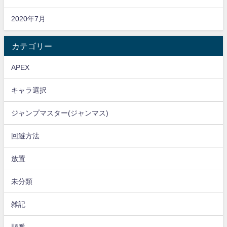
2020年7月
カテゴリー
APEX
キャラ選択
ジャンプマスター(ジャンマス)
回避方法
放置
未分類
雑記
順番