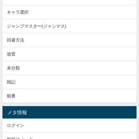
キャラ選択
ジャンプマスター(ジャンマス)
回避方法
放置
未分類
雑記
順番
メタ情報
ログイン