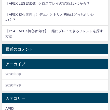
【APEX LEGENDS】クロスプレイの実装はいつから？
【APEX 初心者向け】デュオとトリオ初めはどっちがいい
の？？
【PS4 APEX初心者向け】一緒にプレイできるフレンドを探す
方法
最近のコメント
アーカイブ
2020年8月
2020年7月
カテゴリー
APEX