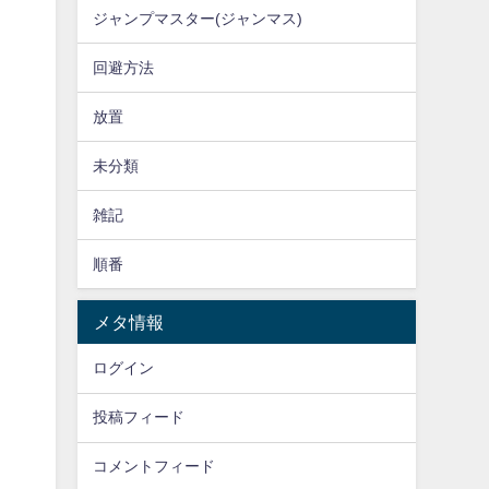
ジャンプマスター(ジャンマス)
回避方法
放置
未分類
雑記
順番
メタ情報
ログイン
投稿フィード
コメントフィード