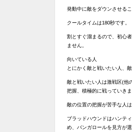
発動中に敵をダウンさせるこ
クールタイムは180秒です。
割とすぐ溜まるので、初心
ません。
向いている人
とにかく敵と戦いたい人、
敵と戦いたい人は激戦区(他
把握、積極的に戦っていき
敵の位置の把握が苦手な人
ブラッドハウンドはハンテ
め、バンガロールを見方が