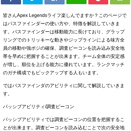
皆さんApex Legendsライフ楽しんでますか？このページで
はパスファインダーの使い方や、特徴を解説していきま
す。パスファインダーは移動能力に長けており、グラップ
リングでのトリッキーな動きやジップラインによる味方全
員の移動や強ポジの確保、調査ビーコンを読み込み安全地
帯を早めに把握することが出来ます。チーム全体の安定感
が増し、順位を上げる能力に優れています。ランクマッチ
のガチ構成でもピックアップする人もいます。
ではパスファインダのアビリティに関して解説していきま
す。
パッシブアビリティ/調査ビーコン
パッシブアビリティでは調査ビーコンの位置を把握するこ
とが出来ます。調査ビーコンを読み込むことで次の安全地