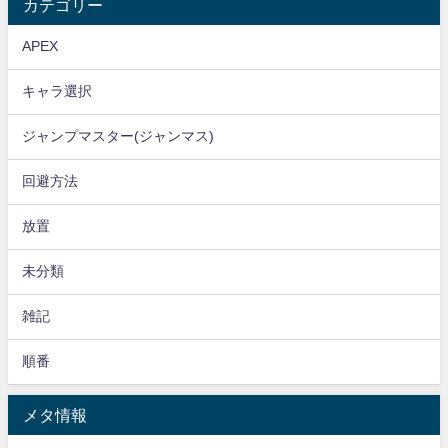
カテゴリー
APEX
キャラ選択
ジャンプマスター(ジャンマス)
回避方法
放置
未分類
雑記
順番
メタ情報