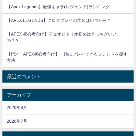
【Apex Legends】最強キャラ(レジェンド)ランキング
【APEX LEGENDS】クロスプレイの実装はいつから？
【APEX 初心者向け】デュオとトリオ初めはどっちがいい
の？？
【PS4 APEX初心者向け】一緒にプレイできるフレンドを探す
方法
最近のコメント
アーカイブ
2020年8月
2020年7月