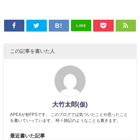
LINE
この記事を書いた人
大竹太郎(仮)
APEXが初FPSです。 このブログでは気づいたことや思ったこと
を書いていっています。 時々雑記のようなことも書きます。
最近書いた記事