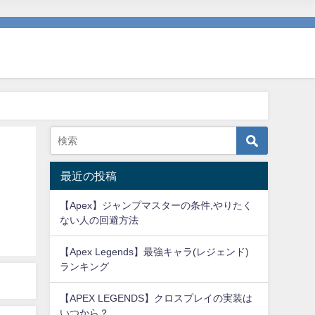
最近の投稿
【Apex】ジャンプマスターの条件,やりたく
ない人の回避方法
【Apex Legends】最強キャラ(レジェンド)
ランキング
【APEX LEGENDS】クロスプレイの実装は
いつから？