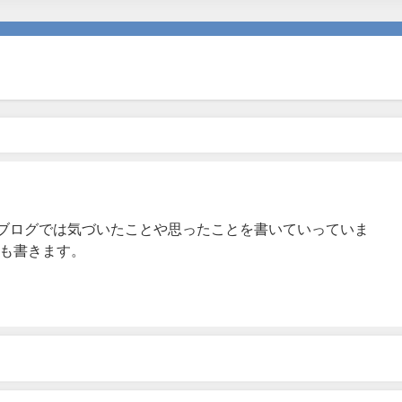
このブログでは気づいたことや思ったことを書いていっていま
とも書きます。