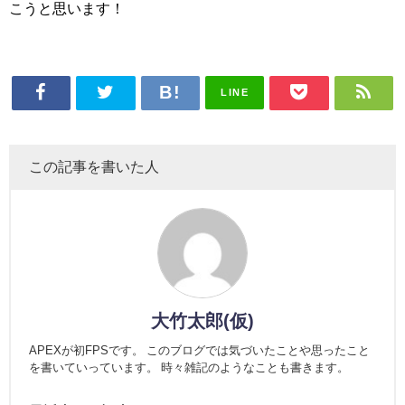
こうと思います！
LINE
この記事を書いた人
大竹太郎(仮)
APEXが初FPSです。 このブログでは気づいたことや思ったこと
を書いていっています。 時々雑記のようなことも書きます。