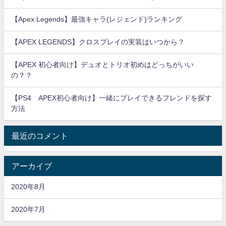
【Apex Legends】最強キャラ(レジェンド)ランキング
【APEX LEGENDS】クロスプレイの実装はいつから？
【APEX 初心者向け】デュオとトリオ初めはどっちがいい
の？？
【PS4 APEX初心者向け】一緒にプレイできるフレンドを探す
方法
最近のコメント
アーカイブ
2020年8月
2020年7月