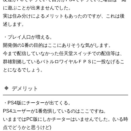
に遊ぶことが出来ませんでした。
実は住み分けによるメリットもあったのですが、これは後
述します。
・プレイ人口が増える。
開発側の1番の目的はここにありそうな気がします。
今まで配信していなかった任天堂スイッチでの配信等は、
群雄割拠しているバトルロワイヤルＦＰＳに一投なげるこ
とになるでしょう。
デメリット
・PS4版にチーターが出てくる。
PS4ユーザーが1番危惧しているのはここですね。
いままではPC版にしかチーターはいませんでした。(いる時
点でどうかと思うけど)