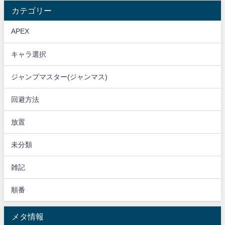
カテゴリー
APEX
キャラ選択
ジャンプマスター(ジャンマス)
回避方法
放置
未分類
雑記
順番
メタ情報