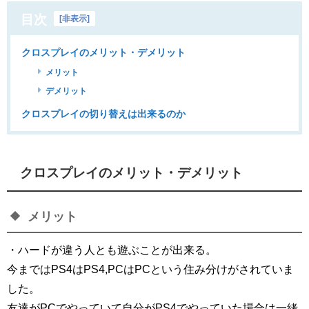
目次
[
非表示
]
クロスプレイのメリット・デメリット
メリット
デメリット
クロスプレイの切り替えは出来るのか
クロスプレイのメリット・デメリット
メリット
・ハードが違う人とも遊ぶことが出来る。
今まではPS4はPS4,PCはPCという住み分けがされていま
した。
友達がPCでやっていて自分がPS4でやっていた場合は一緒