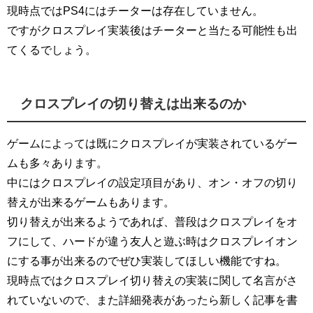
現時点ではPS4にはチーターは存在していません。
ですがクロスプレイ実装後はチーターと当たる可能性も出
てくるでしょう。
クロスプレイの切り替えは出来るのか
ゲームによっては既にクロスプレイが実装されているゲー
ムも多々あります。
中にはクロスプレイの設定項目があり、オン・オフの切り
替えが出来るゲームもあります。
切り替えが出来るようであれば、普段はクロスプレイをオ
フにして、ハードが違う友人と遊ぶ時はクロスプレイオン
にする事が出来るのでぜひ実装してほしい機能ですね。
現時点ではクロスプレイ切り替えの実装に関して名言がさ
れていないので、また詳細発表があったら新しく記事を書