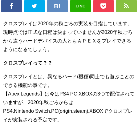
LINE
クロスプレイは2020年の秋ごろの実装を目指しています。
現時点では正式な日程は決まっていませんが2020年秋ごろ
から違うハードデバイスの人ともＡＰＥＸをプレイできる
ようになるでしょう。
クロスプレイって？？
クロスプレイとは、異なるハード(機種)同士でも遊ぶことの
できる機能の事です。
【Apex Legends】は今はPS4 PC XBOXの3つで配信されて
いますが、2020年秋ごろからは
PS4,Nintendo Switch,PC(origin,steam),XBOXでクロスプレ
イが実装される予定です。