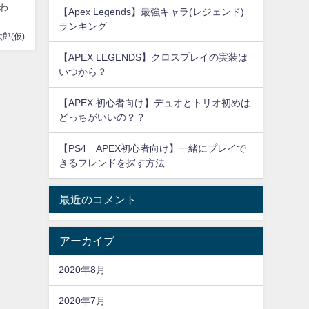
わら
【Apex Legends】最強キャラ(レジェンド)
ランキング
郎(仮)
【APEX LEGENDS】クロスプレイの実装は
いつから？
【APEX 初心者向け】デュオとトリオ初めは
どっちがいいの？？
【PS4 APEX初心者向け】一緒にプレイで
きるフレンドを探す方法
最近のコメント
アーカイブ
2020年8月
2020年7月