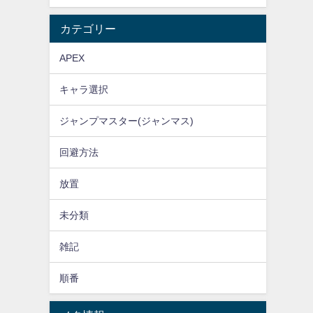
カテゴリー
APEX
キャラ選択
ジャンプマスター(ジャンマス)
回避方法
放置
未分類
雑記
順番